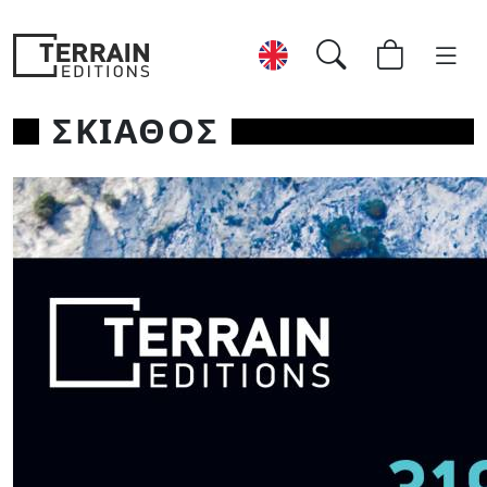
ΣΚΙΑΘΟΣ