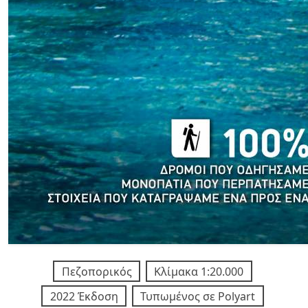
Πεζοπορικός
Κλίμακα 1:20.000
2022 Έκδοση
Τυπωμένος σε Polyart