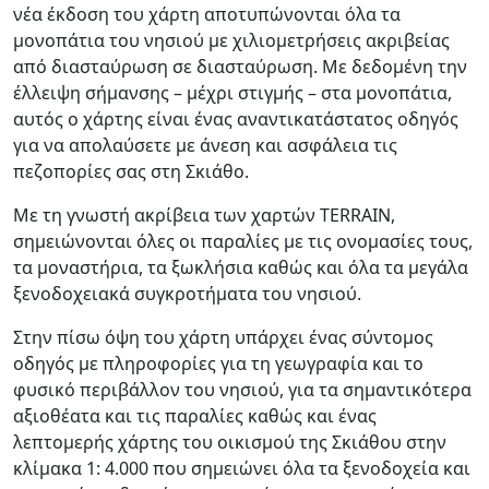
νέα έκδοση του χάρτη αποτυπώνονται όλα τα
μονοπάτια του νησιού με χιλιομετρήσεις ακριβείας
από διασταύρωση σε διασταύρωση. Με δεδομένη την
έλλειψη σήμανσης – μέχρι στιγμής – στα μονοπάτια,
αυτός ο χάρτης είναι ένας αναντικατάστατος οδηγός
για να απολαύσετε με άνεση και ασφάλεια τις
πεζοπορίες σας στη Σκιάθο.
Με τη γνωστή ακρίβεια των χαρτών TERRAIN,
σημειώνονται όλες οι παραλίες με τις ονομασίες τους,
τα μοναστήρια, τα ξωκλήσια καθώς και όλα τα μεγάλα
ξενοδοχειακά συγκροτήματα του νησιού.
Στην πίσω όψη του χάρτη υπάρχει ένας σύντομος
οδηγός με πληροφορίες για τη γεωγραφία και το
φυσικό περιβάλλον του νησιού, για τα σημαντικότερα
αξιοθέατα και τις παραλίες καθώς και ένας
λεπτομερής χάρτης του οικισμού της Σκιάθου στην
κλίμακα 1: 4.000 που σημειώνει όλα τα ξενοδοχεία και