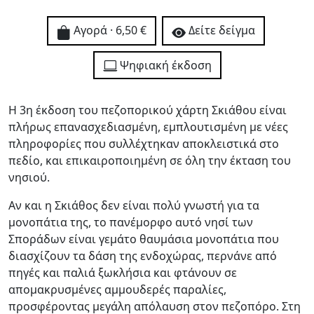
Αγορά · 6,50 €
Δείτε δείγμα
Ψηφιακή έκδοση
Η 3η έκδοση του πεζοπορικού χάρτη Σκιάθου είναι
πλήρως επανασχεδιασμένη, εμπλουτισμένη με νέες
πληροφορίες που συλλέχτηκαν αποκλειστικά στο
πεδίο, και επικαιροποιημένη σε όλη την έκταση του
νησιού.
Αν και η Σκιάθος δεν είναι πολύ γνωστή για τα
μονοπάτια της, το πανέμορφο αυτό νησί των
Σποράδων είναι γεμάτο θαυμάσια μονοπάτια που
διασχίζουν τα δάση της ενδοχώρας, περνάνε από
πηγές και παλιά ξωκλήσια και φτάνουν σε
απομακρυσμένες αμμουδερές παραλίες,
προσφέροντας μεγάλη απόλαυση στον πεζοπόρο. Στη