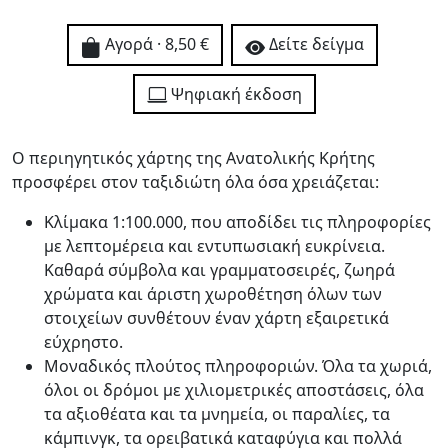
Αγορά · 8,50 €
Δείτε δείγμα
Ψηφιακή έκδοση
Ο περιηγητικός χάρτης της Ανατολικής Κρήτης
προσφέρει στον ταξιδιώτη όλα όσα χρειάζεται:
Κλίμακα 1:100.000, που αποδίδει τις πληροφορίες
με λεπτομέρεια και εντυπωσιακή ευκρίνεια.
Καθαρά σύμβολα και γραμματοσειρές, ζωηρά
χρώματα και άριστη χωροθέτηση όλων των
στοιχείων συνθέτουν έναν χάρτη εξαιρετικά
εύχρηστο.
Μοναδικός πλούτος πληροφοριών. Όλα τα χωριά,
όλοι οι δρόμοι με χιλιομετρικές αποστάσεις, όλα
τα αξιοθέατα και τα μνημεία, οι παραλίες, τα
κάμπινγκ, τα ορειβατικά καταφύγια και πολλά