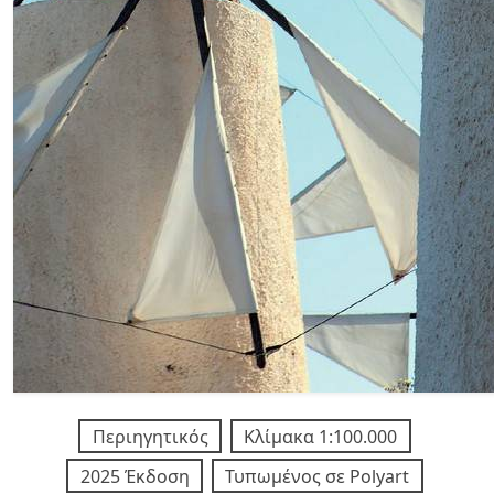
Περιηγητικός
Κλίμακα 1:100.000
2025 Έκδοση
Τυπωμένος σε Polyart