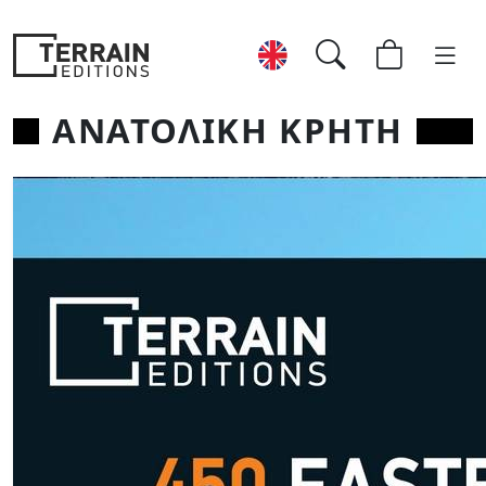
ΑΝΑΤΟΛΙΚΗ ΚΡΗΤΗ