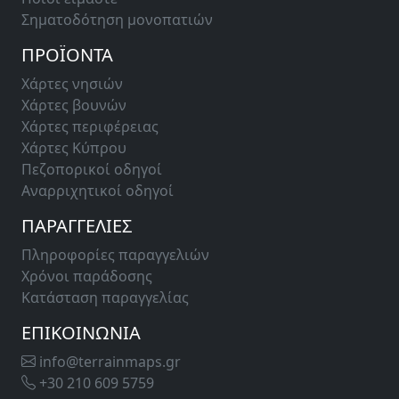
Σηματοδότηση μονοπατιών
ΠΡΟΪΟΝΤΑ
Χάρτες νησιών
Χάρτες βουνών
Χάρτες περιφέρειας
Χάρτες Κύπρου
Πεζοπορικοί οδηγοί
Αναρριχητικοί οδηγοί
ΠΑΡΑΓΓΕΛΙΕΣ
Πληροφορίες παραγγελιών
Χρόνοι παράδοσης
Κατάσταση παραγγελίας
ΕΠΙΚΟΙΝΩΝΙΑ
info@terrainmaps.gr
+30 210 609 5759